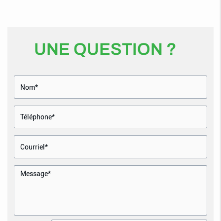
UNE QUESTION ?