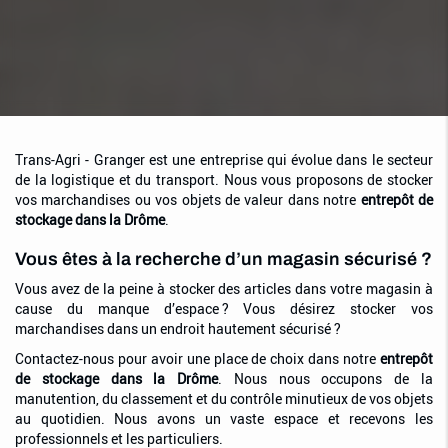
Trans-Agri - Granger est une entreprise qui évolue dans le secteur
de la logistique et du transport. Nous vous proposons de stocker
vos marchandises ou vos objets de valeur dans notre
entrepôt de
stockage dans la Drôme
.
Vous êtes à la recherche d’un magasin sécurisé ?
Vous avez de la peine à stocker des articles dans votre magasin à
cause du manque d’espace ? Vous désirez stocker vos
marchandises dans un endroit hautement sécurisé ?
Contactez-nous pour avoir une place de choix dans notre
entrepôt
de stockage dans la Drôme
. Nous nous occupons de la
manutention, du classement et du contrôle minutieux de vos objets
au quotidien. Nous avons un vaste espace et recevons les
professionnels et les particuliers.