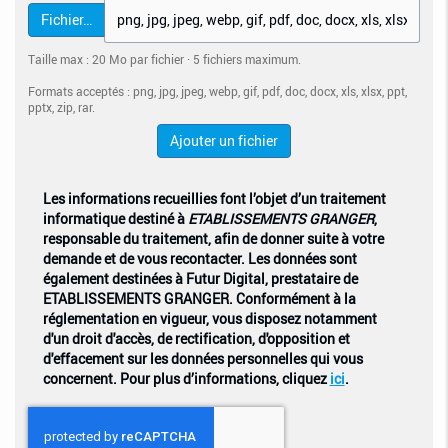
Fichier…
Taille max : 20 Mo par fichier · 5 fichiers maximum.
Formats acceptés : png, jpg, jpeg, webp, gif, pdf, doc, docx, xls, xlsx, ppt,
pptx, zip, rar.
Ajouter un fichier
Les informations recueillies font l’objet d’un traitement
informatique destiné à
ETABLISSEMENTS GRANGER
,
responsable du traitement, afin de donner suite à votre
demande et de vous recontacter. Les données sont
également destinées à Futur Digital, prestataire de
ETABLISSEMENTS GRANGER. Conformément à la
réglementation en vigueur, vous disposez notamment
d'un droit d'accès, de rectification, d'opposition et
d'effacement sur les données personnelles qui vous
concernent. Pour plus d’informations, cliquez
ici
.