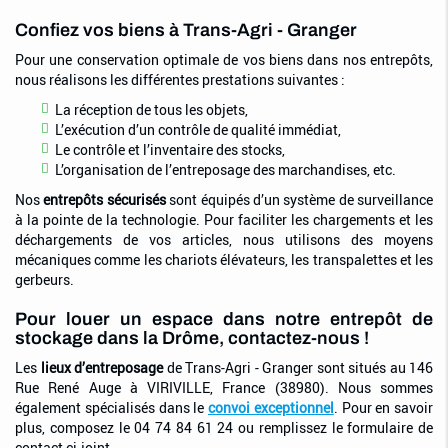
Confiez vos biens à Trans-Agri - Granger
Pour une conservation optimale de vos biens dans nos entrepôts,
nous réalisons les différentes prestations suivantes :
La réception de tous les objets,
L’exécution d’un contrôle de qualité immédiat,
Le contrôle et l’inventaire des stocks,
L’organisation de l’entreposage des marchandises, etc.
Nos
entrepôts sécurisés
sont équipés d’un système de surveillance
à la pointe de la technologie. Pour faciliter les chargements et les
déchargements de vos articles, nous utilisons des moyens
mécaniques comme les chariots élévateurs, les transpalettes et les
gerbeurs.
Pour louer un espace dans notre entrepôt de
stockage dans la Drôme, contactez-nous !
Les
lieux d’entreposage
de Trans-Agri - Granger sont situés au 146
Rue René Auge à VIRIVILLE, France (38980). Nous sommes
également spécialisés dans le
convoi exceptionnel
. Pour en savoir
plus, composez le 04 74 84 61 24 ou remplissez le formulaire de
contact ci-joint.