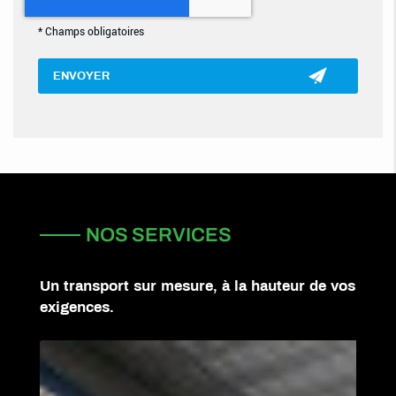
*
Champs obligatoires
NOS SERVICES
Un transport sur mesure, à la hauteur de vos
exigences.