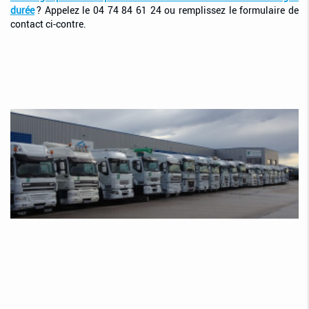
durée
? Appelez le 04 74 84 61 24 ou remplissez le formulaire de
contact ci-contre.