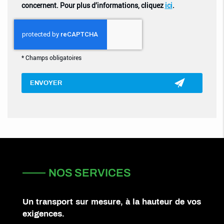
concernent. Pour plus d’informations, cliquez
ici
.
*
Champs obligatoires
NOS SERVICES
Un transport sur mesure, à la hauteur de vos
exigences.