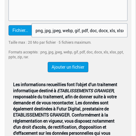
Fichier…
Taille max : 20 Mo par fichier · 5 fichiers maximum.
Formats acceptés : png, jpg, jpeg, webp, gif, pdf, doc, docx, xls, xlsx, ppt,
pptx, zip, rar.
Ajouter un fichier
Les informations recueillies font l’objet d’un traitement
informatique destiné à
ETABLISSEMENTS GRANGER
,
responsable du traitement, afin de donner suite à votre
demande et de vous recontacter. Les données sont
également destinées à Futur Digital, prestataire de
ETABLISSEMENTS GRANGER. Conformément à la
réglementation en vigueur, vous disposez notamment
d'un droit d'accès, de rectification, d'opposition et
d'effacement sur les données personnelles qui vous