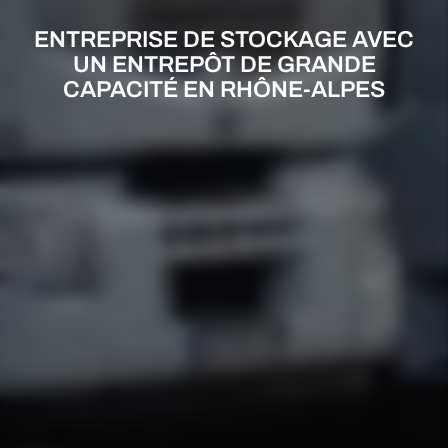
ENTREPRISE DE STOCKAGE AVEC
UN ENTREPÔT DE GRANDE
CAPACITÉ EN RHÔNE-ALPES