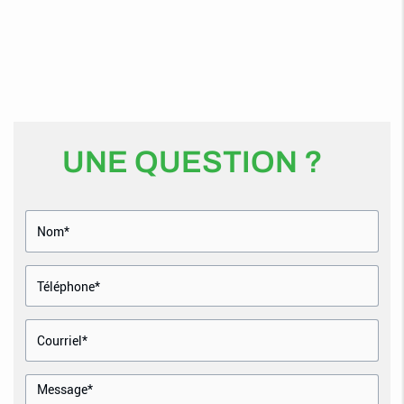
UNE QUESTION ?