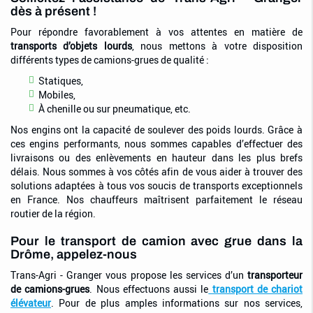
dès à présent !
Pour répondre favorablement à vos attentes en matière de
transports d’objets lourds
, nous mettons à votre disposition
différents types de camions-grues de qualité
:
Statiques,
Mobiles,
À chenille ou sur pneumatique, etc.
Nos engins ont la capacité de soulever des poids lourds. Grâce à
ces engins performants, nous sommes capables d’effectuer des
livraisons ou des enlèvements en hauteur dans les plus brefs
délais. Nous sommes à vos côtés afin de vous aider à trouver des
solutions adaptées à tous vos soucis de transports exceptionnels
en France. Nos chauffeurs maîtrisent parfaitement le réseau
routier de la région.
Pour le transport de camion avec grue dans la
Drôme, appelez-nous
Trans-Agri - Granger vous propose les services d’un
transporteur
de camions-grues
. Nous effectuons aussi le
transport de chariot
élévateur
. Pour de plus amples informations sur nos services,