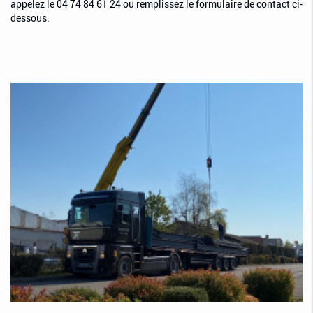
appelez le 04 74 84 61 24 ou remplissez le formulaire de contact ci-
dessous.