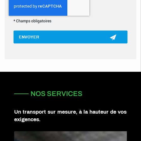
*
Champs obligatoires
NOS SERVICES
Un transport sur mesure, à la hauteur de vos
exigences.