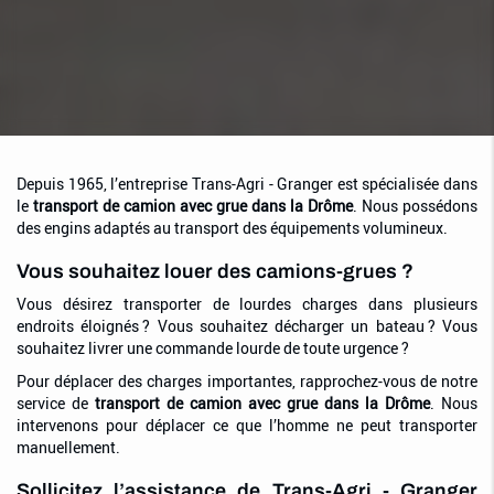
Depuis 1965, l’entreprise Trans-Agri - Granger est spécialisée dans
le
transport de camion avec grue dans la Drôme
. Nous possédons
des engins adaptés au transport des équipements volumineux.
Vous souhaitez louer des camions-grues ?
Vous désirez transporter de lourdes charges dans plusieurs
endroits éloignés ? Vous souhaitez décharger un bateau ? Vous
souhaitez livrer une commande lourde de toute urgence ?
Pour déplacer des charges importantes, rapprochez-vous de notre
service de
transport de camion avec grue dans la Drôme
. Nous
intervenons pour déplacer ce que l’homme ne peut transporter
manuellement.
Sollicitez l’assistance de Trans-Agri - Granger