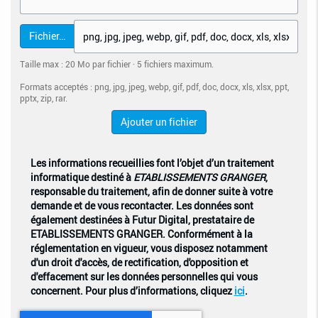
Fichier…
Taille max : 20 Mo par fichier · 5 fichiers maximum.
Formats acceptés : png, jpg, jpeg, webp, gif, pdf, doc, docx, xls, xlsx, ppt,
pptx, zip, rar.
Ajouter un fichier
Les informations recueillies font l’objet d’un traitement
informatique destiné à
ETABLISSEMENTS GRANGER
,
responsable du traitement, afin de donner suite à votre
demande et de vous recontacter. Les données sont
également destinées à Futur Digital, prestataire de
ETABLISSEMENTS GRANGER. Conformément à la
réglementation en vigueur, vous disposez notamment
d'un droit d'accès, de rectification, d'opposition et
d'effacement sur les données personnelles qui vous
concernent. Pour plus d’informations, cliquez
ici
.