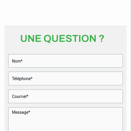
UNE QUESTION ?