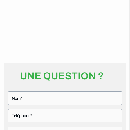
UNE QUESTION ?