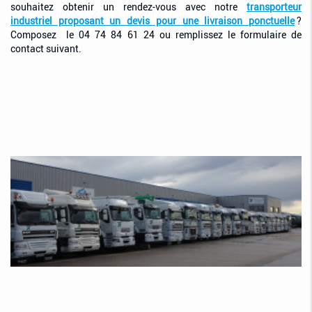
souhaitez obtenir un rendez-vous avec notre
transporteur
industriel proposant un devis pour une livraison ponctuelle
?
Composez le 04 74 84 61 24 ou remplissez le formulaire de
contact suivant.