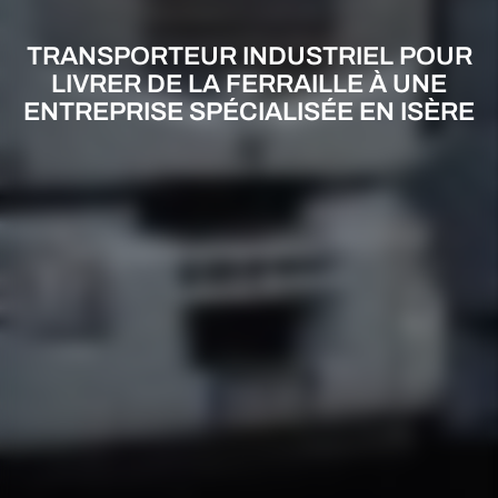
TRANSPORTEUR INDUSTRIEL POUR
LIVRER DE LA FERRAILLE À UNE
ENTREPRISE SPÉCIALISÉE EN ISÈRE