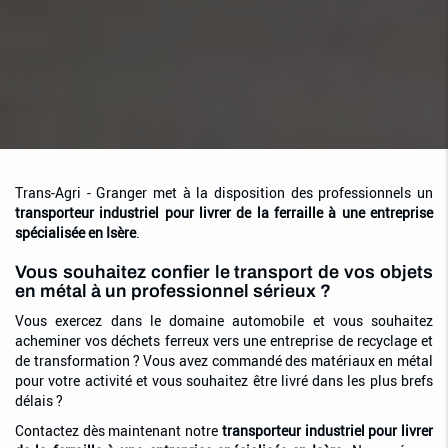
Trans-Agri - Granger met à la disposition des professionnels un
transporteur industriel pour livrer de la ferraille à une entreprise
spécialisée en Isère
.
Vous souhaitez confier le transport de vos objets
en métal à un professionnel sérieux ?
Vous exercez dans le domaine automobile et vous souhaitez
acheminer vos déchets ferreux vers une entreprise de recyclage et
de transformation ? Vous avez commandé des matériaux en métal
pour votre activité et vous souhaitez être livré dans les plus brefs
délais ?
Contactez dès maintenant notre
transporteur industriel pour livrer