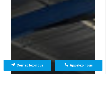
Contactez-nous
Appelez-nous