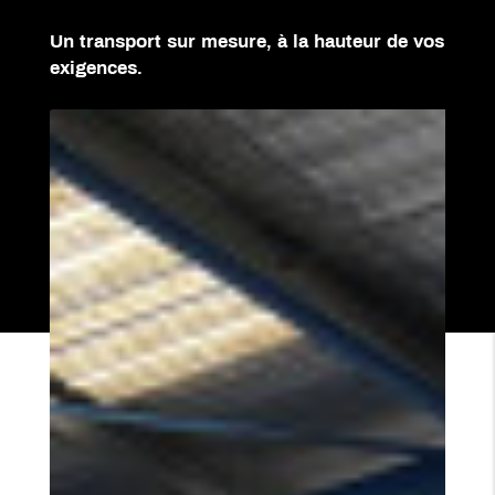
Un transport sur mesure, à la hauteur de vos
exigences.