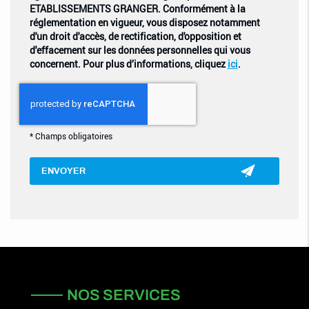
ETABLISSEMENTS GRANGER. Conformément à la
réglementation en vigueur, vous disposez notamment
d'un droit d'accès, de rectification, d'opposition et
d'effacement sur les données personnelles qui vous
concernent. Pour plus d’informations, cliquez
ici
.
*
Champs obligatoires
NOS SERVICES