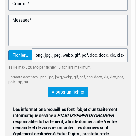
Fichier…
Taille max : 20 Mo par fichier · 5 fichiers maximum.
Formats acceptés : png, jpg, jpeg, webp, gif, pdf, doc, docx, xls, xlsx, ppt,
pptx, zip, rar.
Ajouter un fichier
Les informations recueillies font l’objet d’un traitement
informatique destiné à
ETABLISSEMENTS GRANGER
,
responsable du traitement, afin de donner suite à votre
demande et de vous recontacter. Les données sont
également destinées à Futur Digital, prestataire de