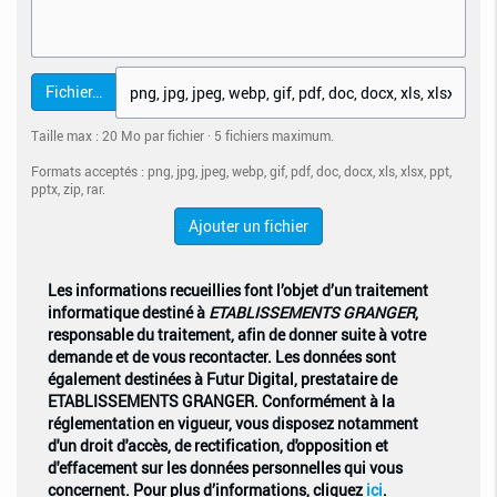
Fichier…
Taille max : 20 Mo par fichier · 5 fichiers maximum.
Formats acceptés : png, jpg, jpeg, webp, gif, pdf, doc, docx, xls, xlsx, ppt,
pptx, zip, rar.
Ajouter un fichier
Les informations recueillies font l’objet d’un traitement
informatique destiné à
ETABLISSEMENTS GRANGER
,
responsable du traitement, afin de donner suite à votre
demande et de vous recontacter. Les données sont
également destinées à Futur Digital, prestataire de
ETABLISSEMENTS GRANGER. Conformément à la
réglementation en vigueur, vous disposez notamment
d'un droit d'accès, de rectification, d'opposition et
d'effacement sur les données personnelles qui vous
concernent. Pour plus d’informations, cliquez
ici
.