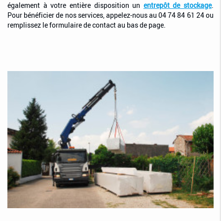
également à votre entière disposition un
entrepôt de stockage
.
Pour bénéficier de nos services, appelez-nous au 04 74 84 61 24 ou
remplissez le formulaire de contact au bas de page.