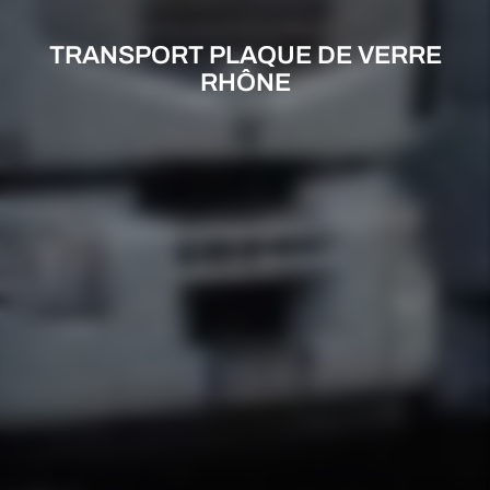
TRANSPORT PLAQUE DE VERRE
RHÔNE