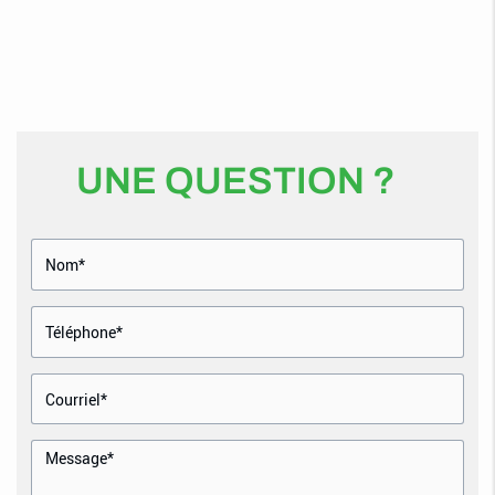
UNE QUESTION ?