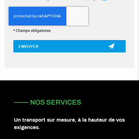
*
Champs obligatoires
NOS SERVICES
Un transport sur mesure, à la hauteur de vos
exigences.