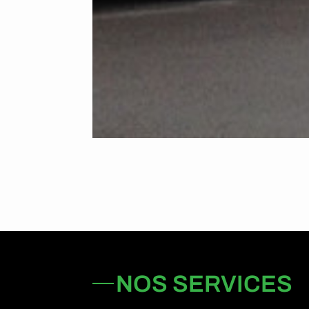
NOS SERVICES
TRANSPORTEUR IN