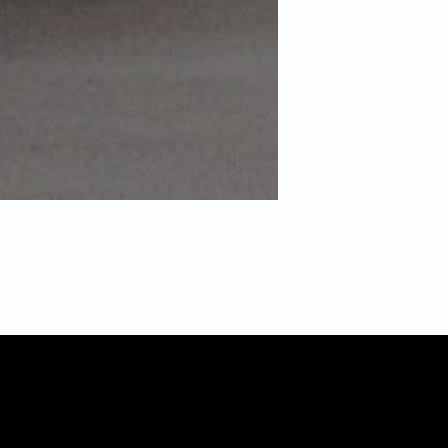
DUSTRIEL POUR LA LIVRA