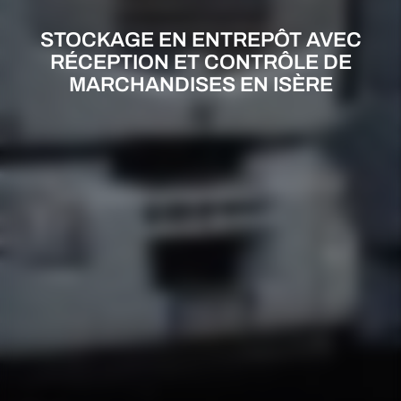
STOCKAGE EN ENTREPÔT AVEC
RÉCEPTION ET CONTRÔLE DE
MARCHANDISES EN ISÈRE