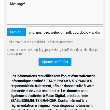
Fichier…
Taille max : 20 Mo par fichier · 5 fichiers maximum.
Formats acceptés : png, jpg, jpeg, webp, gif, pdf, doc, docx, xls, xlsx, ppt,
pptx, zip, rar.
Ajouter un fichier
Les informations recueillies font l’objet d’un traitement
informatique destiné à
ETABLISSEMENTS GRANGER
,
responsable du traitement, afin de donner suite à votre
demande et de vous recontacter. Les données sont
également destinées à Futur Digital, prestataire de
ETABLISSEMENTS GRANGER. Conformément à la
réglementation en vigueur, vous disposez notamment