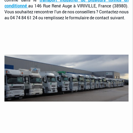
conditionné
au 146 Rue René Auge à VIRIVILLE, France (38980).
Vous souhaitez rencontrer l’un de nos conseillers ? Contactez-nous
au 04 74 84 61 24 ou remplissez le formulaire de contact suivant.