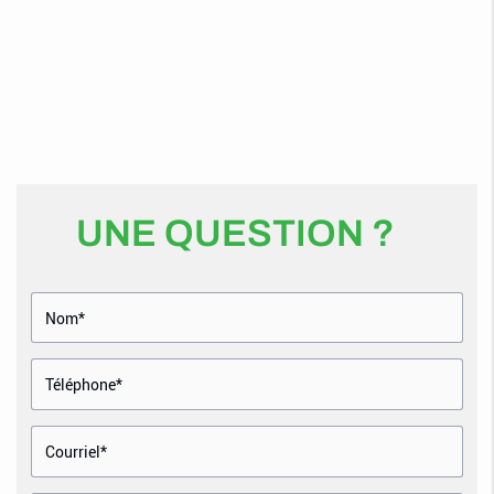
UNE QUESTION ?