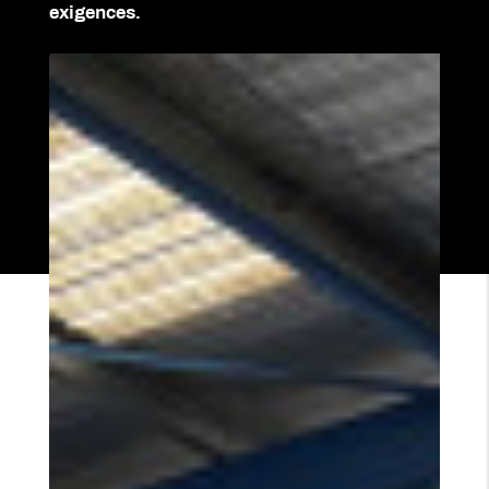
exigences.