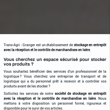
Trans-Agri - Granger est un établissement de
stockage en entrepôt
avec la réception et le contrôle de marchandises en Isère
.
Vous cherchez un espace sécurisé pour stocker
vos produits ?
Vous souhaitez bénéficier des services d’un professionnel de la
logistique ? Vous cherchez une entreprise de transport et de
logistique qui a du personnel prêt à recevoir et à contrôler vos
produits avant de les stocker ?
Sollicitez les services de notre
société de stockage en entrepôt
avec la réception et le contrôle de marchandise en Isère
. Nous
mettons à votre disposition un personnel formé, rigoureux et
disponible pour le suivi de vos articles.