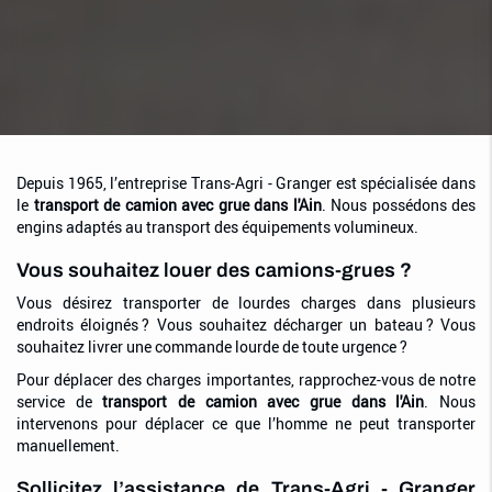
Depuis 1965, l’entreprise Trans-Agri - Granger est spécialisée dans
le
transport de camion avec grue dans l'Ain
. Nous possédons des
engins adaptés au transport des équipements volumineux.
Vous souhaitez louer des camions-grues ?
Vous désirez transporter de lourdes charges dans plusieurs
endroits éloignés ? Vous souhaitez décharger un bateau ? Vous
souhaitez livrer une commande lourde de toute urgence ?
Pour déplacer des charges importantes, rapprochez-vous de notre
service de
transport de camion avec grue dans l'Ain
. Nous
intervenons pour déplacer ce que l’homme ne peut transporter
manuellement.
Sollicitez l’assistance de Trans-Agri - Granger