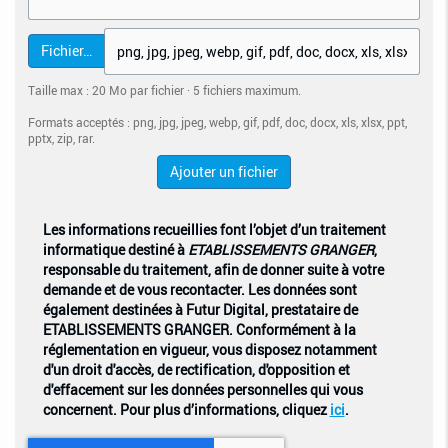
Fichier…
Taille max : 20 Mo par fichier · 5 fichiers maximum.
Formats acceptés : png, jpg, jpeg, webp, gif, pdf, doc, docx, xls, xlsx, ppt,
pptx, zip, rar.
Ajouter un fichier
Les informations recueillies font l’objet d’un traitement
informatique destiné à
ETABLISSEMENTS GRANGER
,
responsable du traitement, afin de donner suite à votre
demande et de vous recontacter. Les données sont
également destinées à Futur Digital, prestataire de
ETABLISSEMENTS GRANGER. Conformément à la
réglementation en vigueur, vous disposez notamment
d'un droit d'accès, de rectification, d'opposition et
d'effacement sur les données personnelles qui vous
concernent. Pour plus d’informations, cliquez
ici
.