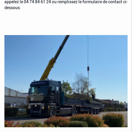
appelez le 04 74 84 61 24 ou remplissez le formulaire de contact ci-
dessous.