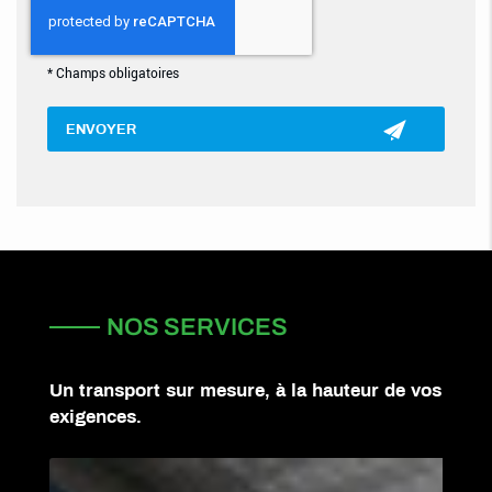
*
Champs obligatoires
NOS SERVICES
Un transport sur mesure, à la hauteur de vos
exigences.