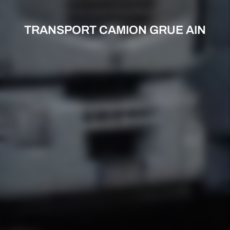
TRANSPORT CAMION GRUE AIN