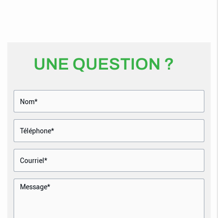
UNE QUESTION ?