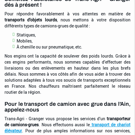
dès à présent !
Pour répondre favorablement à vos attentes en matière de
transports d’objets lourds
, nous mettons à votre disposition
différents types de camions-grues de qualité
:
Statiques,
Mobiles,
À chenille ou sur pneumatique, etc.
Nos engins ont la capacité de soulever des poids lourds. Grâce à
ces engins performants, nous sommes capables d’effectuer des
livraisons ou des enlèvements en hauteur dans les plus brefs
délais. Nous sommes à vos côtés afin de vous aider à trouver des
solutions adaptées à tous vos soucis de transports exceptionnels
en France. Nos chauffeurs maîtrisent parfaitement le réseau
routier de la région.
Pour le transport de camion avec grue dans l'Ain,
appelez-nous
Trans-Agri - Granger vous propose les services d’un
transporteur
de camions-grues
. Nous effectuons aussi le
transport de chariot
élévateur
. Pour de plus amples informations sur nos services,