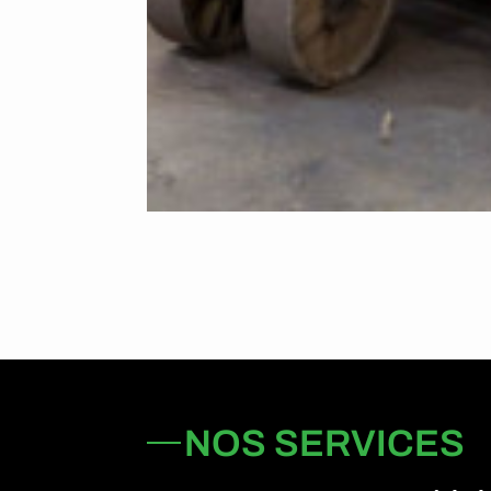
NOS SERVICES