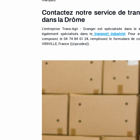
Contactez notre service de tran
dans la Drôme
L’entreprise Trans-Agri - Granger est spécialisée dans le
également spécialisés dans le
transport industriel
. Pour a
composez le 04 74 84 61 24, remplissez le formulaire de co
VIRIVILLE, France ({zipcodes}).