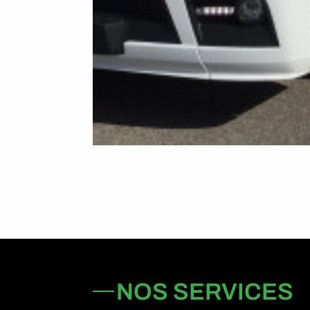
NOS SERVICES