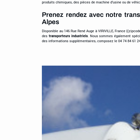
produits chimiques, des pièces de machine d’usine ou de véhicul
Prenez rendez avec notre trans
Alpes
Disponible au 146 Rue René Auge à VIRIVILLE, France {(zipcod
des
transporteurs industriels
. Nous sommes également spéci
des informations supplémentaires, composez le 04 74 84 61 24