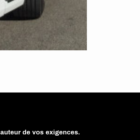
hauteur de vos exigences.