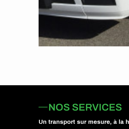
NOS SERVICES
Un transport sur mesure, à la 