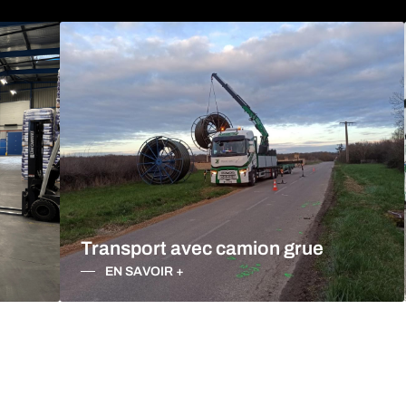
DUSTRIEL AIN
Transport avec camion grue
EN SAVOIR +