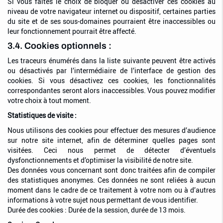
Si vous faites le choix de bloquer ou désactiver ces cookies au
niveau de votre navigateur internet ou dispositif, certaines parties
du site et de ses sous-domaines pourraient être inaccessibles ou
leur fonctionnement pourrait être affecté.
3.4. Cookies optionnels :
Les traceurs énumérés dans la liste suivante peuvent être activés
ou désactivés par l’intermédiaire de l’interface de gestion des
cookies. Si vous désactivez ces cookies, les fonctionnalités
correspondantes seront alors inaccessibles. Vous pouvez modifier
votre choix à tout moment.
Statistiques de visite :
Nous utilisons des cookies pour effectuer des mesures d’audience
sur notre site internet, afin de déterminer quelles pages sont
visitées. Ceci nous permet de détecter d’éventuels
dysfonctionnements et d’optimiser la visibilité de notre site.
Des données vous concernant sont donc traitées afin de compiler
des statistiques anonymes. Ces données ne sont reliées à aucun
moment dans le cadre de ce traitement à votre nom ou à d’autres
informations à votre sujet nous permettant de vous identifier.
Durée des cookies : Durée de la session, durée de 13 mois.