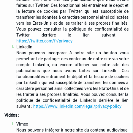
faites sur Twitter. Ces fonctionnalités entraînent le dépôt et
la lecture de cookies par Twitter, qui est susceptible de
transférer les données à caractère personnel ainsi collectées
vers les Etats-Unis et de les traiter à ses propres finalités.
Vous pouvez consulter la politique de confidentialité de
Twitter derrière le lien suivant :
https://twitter.com/fr/privacy
LinkedIn
Nous pouvons incorporer à notre site un bouton vous
permettant de partager des contenus de notre site via votre
compte LinkedIn, ou encore afficher sur notre site des
publications que nous avons faites sur LinkedIn. Ces
fonctionnalités entraînent le dépôt et la lecture de cookies
par LinkedIn, qui est susceptible de transférer les données à
caractère personnel ainsi collectées vers les Etats-Unis et de
les traiter à ses propres finalités. Vous pouvez consulter la
politique de confidentialité de LinkedIn derrière le lien
suivant :
https://www.linkedin.com/legal/privacy-policy
Vidéos :
Vimeo
Nous pouvons intégrer à notre site du contenu audiovisuel