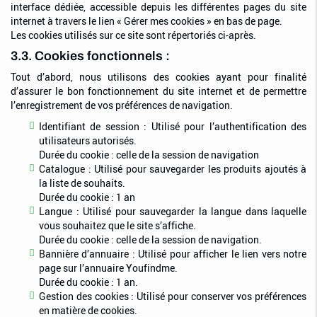
interface dédiée, accessible depuis les différentes pages du site
internet à travers le lien « Gérer mes cookies » en bas de page.
Les cookies utilisés sur ce site sont répertoriés ci-après.
3.3. Cookies fonctionnels :
Tout d’abord, nous utilisons des cookies ayant pour finalité
d’assurer le bon fonctionnement du site internet et de permettre
l’enregistrement de vos préférences de navigation.
Identifiant de session : Utilisé pour l’authentification des
utilisateurs autorisés.
Durée du cookie : celle de la session de navigation
Catalogue : Utilisé pour sauvegarder les produits ajoutés à
la liste de souhaits.
Durée du cookie : 1 an
Langue : Utilisé pour sauvegarder la langue dans laquelle
vous souhaitez que le site s’affiche.
Durée du cookie : celle de la session de navigation.
Bannière d’annuaire : Utilisé pour afficher le lien vers notre
page sur l’annuaire Youfindme.
Durée du cookie : 1 an.
Gestion des cookies : Utilisé pour conserver vos préférences
en matière de cookies.