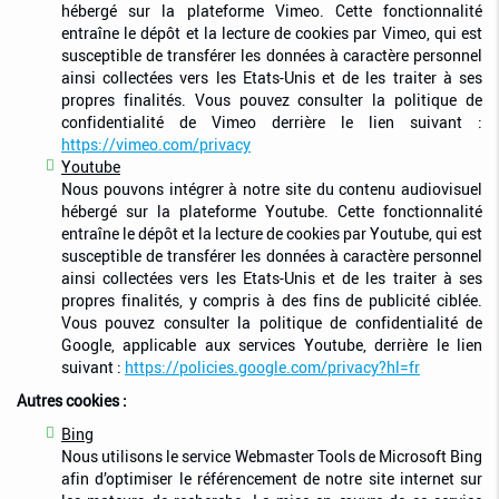
hébergé sur la plateforme Vimeo. Cette fonctionnalité
entraîne le dépôt et la lecture de cookies par Vimeo, qui est
susceptible de transférer les données à caractère personnel
ainsi collectées vers les Etats-Unis et de les traiter à ses
propres finalités. Vous pouvez consulter la politique de
confidentialité de Vimeo derrière le lien suivant :
https://vimeo.com/privacy
Youtube
Nous pouvons intégrer à notre site du contenu audiovisuel
hébergé sur la plateforme Youtube. Cette fonctionnalité
entraîne le dépôt et la lecture de cookies par Youtube, qui est
susceptible de transférer les données à caractère personnel
ainsi collectées vers les Etats-Unis et de les traiter à ses
propres finalités, y compris à des fins de publicité ciblée.
Vous pouvez consulter la politique de confidentialité de
Google, applicable aux services Youtube, derrière le lien
suivant :
https://policies.google.com/privacy?hl=fr
Autres cookies :
Bing
Nous utilisons le service Webmaster Tools de Microsoft Bing
afin d’optimiser le référencement de notre site internet sur