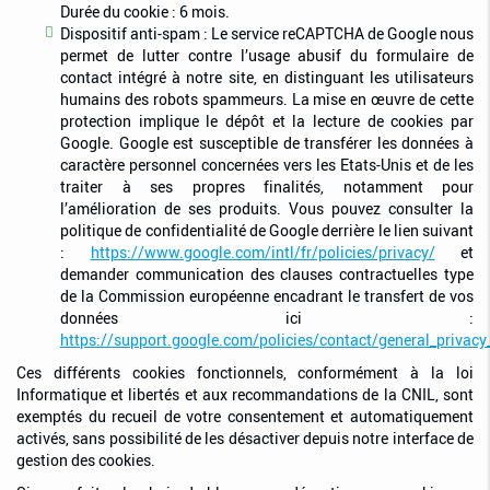
Durée du cookie : 6 mois.
Dispositif anti-spam : Le service reCAPTCHA de Google nous
permet de lutter contre l’usage abusif du formulaire de
contact intégré à notre site, en distinguant les utilisateurs
humains des robots spammeurs. La mise en œuvre de cette
protection implique le dépôt et la lecture de cookies par
Google. Google est susceptible de transférer les données à
caractère personnel concernées vers les Etats-Unis et de les
traiter à ses propres finalités, notamment pour
l’amélioration de ses produits. Vous pouvez consulter la
politique de confidentialité de Google derrière le lien suivant
:
https://www.google.com/intl/fr/policies/privacy/
et
demander communication des clauses contractuelles type
de la Commission européenne encadrant le transfert de vos
données ici :
https://support.google.com/policies/contact/general_privacy
Ces différents cookies fonctionnels, conformément à la loi
Informatique et libertés et aux recommandations de la CNIL, sont
exemptés du recueil de votre consentement et automatiquement
activés, sans possibilité de les désactiver depuis notre interface de
gestion des cookies.