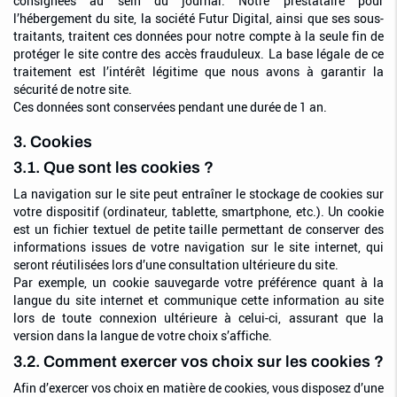
consignées au sein du journal. Notre prestataire pour
l’hébergement du site, la société Futur Digital, ainsi que ses sous-
traitants, traitent ces données pour notre compte à la seule fin de
protéger le site contre des accès frauduleux. La base légale de ce
traitement est l’intérêt légitime que nous avons à garantir la
sécurité de notre site.
Ces données sont conservées pendant une durée de 1 an.
3. Cookies
3.1. Que sont les cookies ?
La navigation sur le site peut entraîner le stockage de cookies sur
votre dispositif (ordinateur, tablette, smartphone, etc.). Un cookie
est un fichier textuel de petite taille permettant de conserver des
informations issues de votre navigation sur le site internet, qui
seront réutilisées lors d’une consultation ultérieure du site.
Par exemple, un cookie sauvegarde votre préférence quant à la
langue du site internet et communique cette information au site
lors de toute connexion ultérieure à celui-ci, assurant que la
version dans la langue de votre choix s’affiche.
3.2. Comment exercer vos choix sur les cookies ?
Afin d’exercer vos choix en matière de cookies, vous disposez d’une