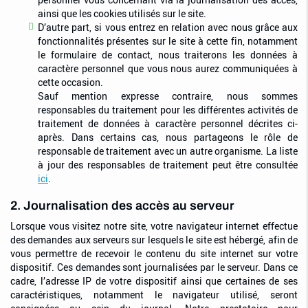
ainsi que les cookies utilisés sur le site.
D’autre part, si vous entrez en relation avec nous grâce aux
fonctionnalités présentes sur le site à cette fin, notamment
le formulaire de contact, nous traiterons les données à
caractère personnel que vous nous aurez communiquées à
cette occasion.
Sauf mention expresse contraire, nous sommes
responsables du traitement pour les différentes activités de
traitement de données à caractère personnel décrites ci-
après. Dans certains cas, nous partageons le rôle de
responsable de traitement avec un autre organisme. La liste
à jour des responsables de traitement peut être consultée
ici
.
2. Journalisation des accès au serveur
Lorsque vous visitez notre site, votre navigateur internet effectue
des demandes aux serveurs sur lesquels le site est hébergé, afin de
vous permettre de recevoir le contenu du site internet sur votre
dispositif. Ces demandes sont journalisées par le serveur. Dans ce
cadre, l’adresse IP de votre dispositif ainsi que certaines de ses
caractéristiques, notamment le navigateur utilisé, seront