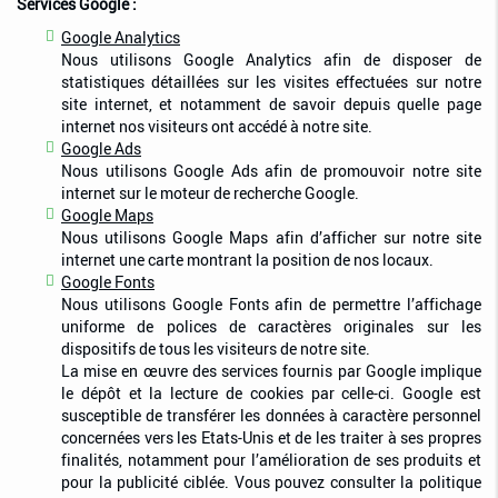
Services Google :
Google Analytics
Nous utilisons Google Analytics afin de disposer de
statistiques détaillées sur les visites effectuées sur notre
site internet, et notamment de savoir depuis quelle page
internet nos visiteurs ont accédé à notre site.
Google Ads
Nous utilisons Google Ads afin de promouvoir notre site
internet sur le moteur de recherche Google.
Google Maps
Nous utilisons Google Maps afin d’afficher sur notre site
internet une carte montrant la position de nos locaux.
Google Fonts
Nous utilisons Google Fonts afin de permettre l’affichage
uniforme de polices de caractères originales sur les
dispositifs de tous les visiteurs de notre site.
La mise en œuvre des services fournis par Google implique
le dépôt et la lecture de cookies par celle-ci. Google est
susceptible de transférer les données à caractère personnel
concernées vers les Etats-Unis et de les traiter à ses propres
finalités, notamment pour l’amélioration de ses produits et
pour la publicité ciblée. Vous pouvez consulter la politique