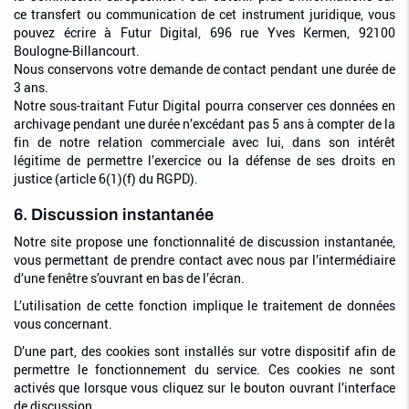
ce transfert ou communication de cet instrument juridique, vous
pouvez écrire à Futur Digital, 696 rue Yves Kermen, 92100
Boulogne-Billancourt.
Nous conservons votre demande de contact pendant une durée de
3 ans.
Notre sous-traitant Futur Digital pourra conserver ces données en
archivage pendant une durée n’excédant pas 5 ans à compter de la
fin de notre relation commerciale avec lui, dans son intérêt
légitime de permettre l’exercice ou la défense de ses droits en
justice (article 6(1)(f) du RGPD).
6. Discussion instantanée
Notre site propose une fonctionnalité de discussion instantanée,
vous permettant de prendre contact avec nous par l’intermédiaire
d’une fenêtre s’ouvrant en bas de l’écran.
L’utilisation de cette fonction implique le traitement de données
vous concernant.
D’une part, des cookies sont installés sur votre dispositif afin de
permettre le fonctionnement du service. Ces cookies ne sont
activés que lorsque vous cliquez sur le bouton ouvrant l’interface
de discussion.