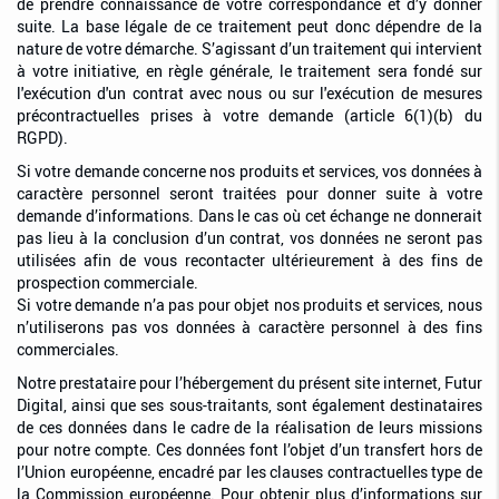
de prendre connaissance de votre correspondance et d’y donner
suite. La base légale de ce traitement peut donc dépendre de la
nature de votre démarche. S’agissant d’un traitement qui intervient
à votre initiative, en règle générale, le traitement sera fondé sur
l'exécution d'un contrat avec nous ou sur l'exécution de mesures
précontractuelles prises à votre demande (article 6(1)(b) du
RGPD).
Si votre demande concerne nos produits et services, vos données à
caractère personnel seront traitées pour donner suite à votre
demande d’informations. Dans le cas où cet échange ne donnerait
pas lieu à la conclusion d’un contrat, vos données ne seront pas
utilisées afin de vous recontacter ultérieurement à des fins de
prospection commerciale.
Si votre demande n’a pas pour objet nos produits et services, nous
n’utiliserons pas vos données à caractère personnel à des fins
commerciales.
Notre prestataire pour l’hébergement du présent site internet, Futur
Digital, ainsi que ses sous-traitants, sont également destinataires
de ces données dans le cadre de la réalisation de leurs missions
pour notre compte. Ces données font l’objet d’un transfert hors de
l’Union européenne, encadré par les clauses contractuelles type de
la Commission européenne. Pour obtenir plus d’informations sur