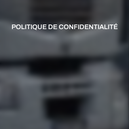
POLITIQUE DE CONFIDENTIALITÉ