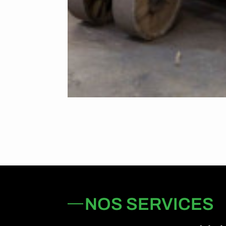
NOS SERVICES