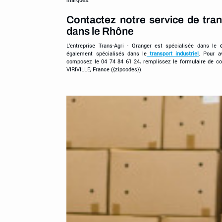
Contactez notre service de tran
dans le Rhône
L’entreprise Trans-Agri - Granger est spécialisée dans le
également spécialisés dans le
transport industriel
. Pour a
composez le 04 74 84 61 24, remplissez le formulaire de co
VIRIVILLE, France ({zipcodes}).